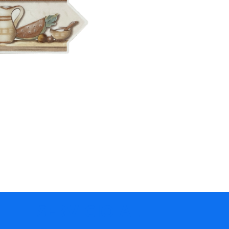
SERVICIO AL