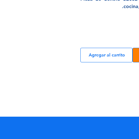
cocina
Agregar al carrito