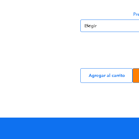
Pr
Agregar al carrito