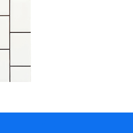
SERVICIO AL