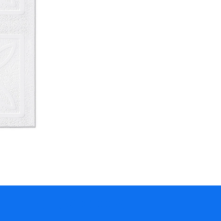
SERVICIO AL