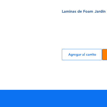
Laminas de Foam Jardín 
Agregar al carrito