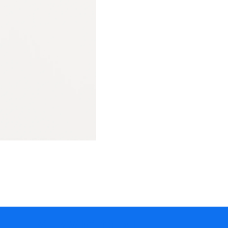
SERVICIO AL