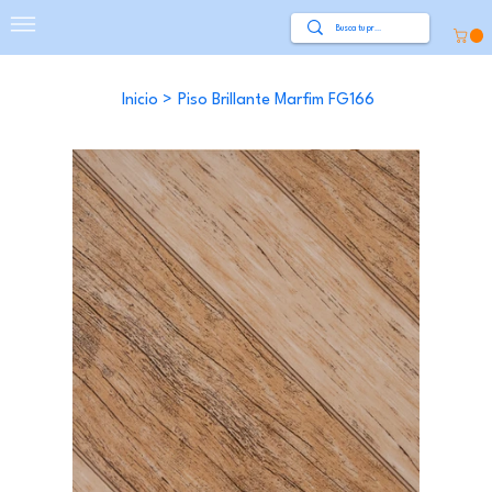
Inicio
>
Piso Brillante Marfim FG166